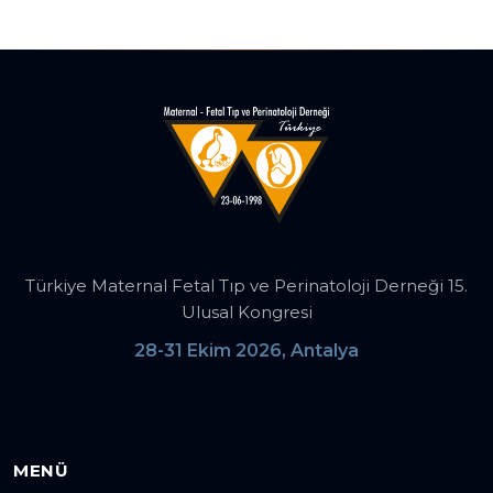
Türkiye Maternal Fetal Tıp ve Perinatoloji Derneği 15.
Ulusal Kongresi
28-31 Ekim 2026, Antalya
MENÜ