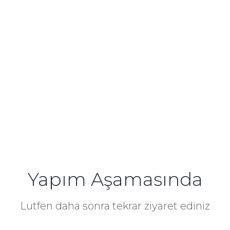
Yapım Aşamasında
Lütfen daha sonra tekrar ziyaret ediniz