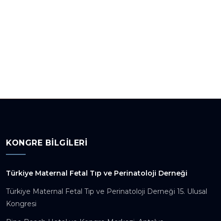
KONGRE BILGILERI
Türkiye Maternal Fetal Tıp ve Perinatoloji Derneği
Türkiye Maternal Fetal Tıp ve Perinatoloji Derneği 15. Ulusal
Kongresi