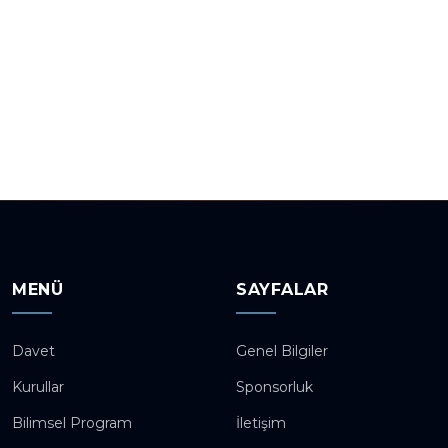
MENÜ
SAYFALAR
Davet
Genel Bilgiler
Kurullar
Sponsorluk
Bilimsel Program
İletişim